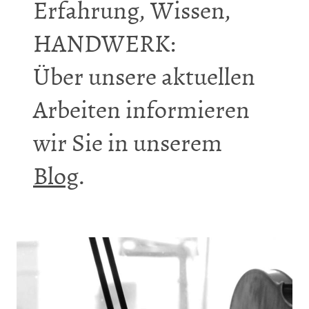
Erfahrung, Wissen,
HANDWERK:
Über unsere aktuellen
Arbeiten informieren
wir Sie in unserem
Blog
.