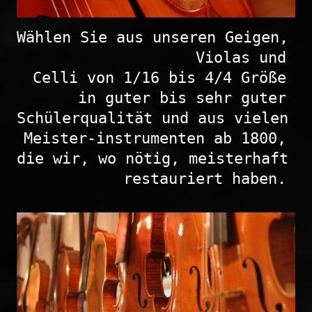
Wählen Sie aus unseren Geigen, 
Violas und 

Celli von 1/16 bis 4/4 Größe 
in guter bis sehr guter 
Schülerqualität und aus vielen 
Meister-instrumenten ab 1800, 
die wir, wo nötig, meisterhaft 
restauriert haben. 