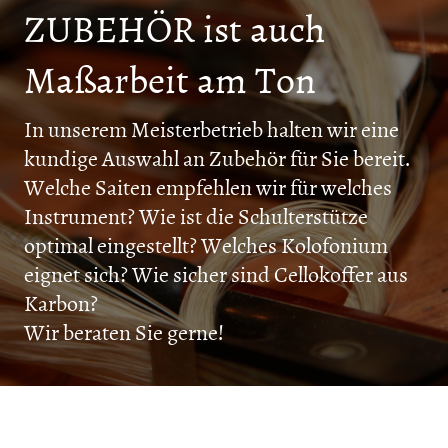
ZUBEHÖR ist auch
Maßarbeit am Ton
In unserem Meisterbetrieb halten wir eine
kundige Auswahl an Zubehör für Sie bereit.
Welche Saiten empfehlen wir für welches
Instrument? Wie ist die Schulterstütze
optimal eingestellt? Welches Kolofonium
eignet sich? Wie sicher sind Cellokoffer aus
Karbon?
Wir beraten Sie gerne!