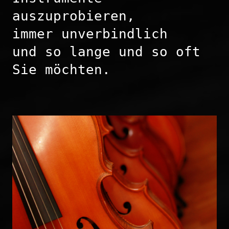
auszuprobieren,

immer unverbindlich

und so lange und so oft 
Sie möchten. 