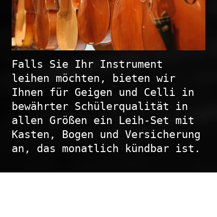
Falls Sie Ihr Instrument 
leihen möchten, bieten wir 
Ihnen für Geigen und Celli in 
bewährter Schülerqualität in 
allen Größen ein Leih-Set mit 
Kasten, Bogen und Versicherung 
an, das monatlich kündbar ist. 