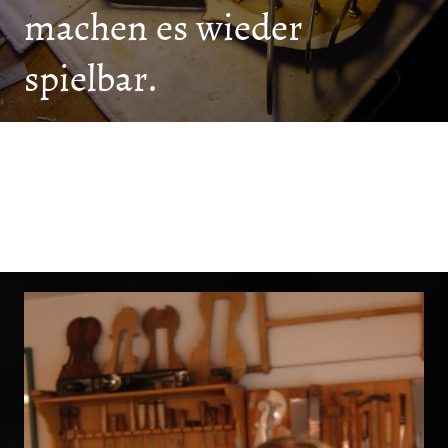
machen es wieder
spielbar.