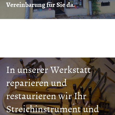
Vereinbarung für Sie da.
In unserer Werkstatt
reparieren und
restaurieren wir Ihr
Streichinstrument und