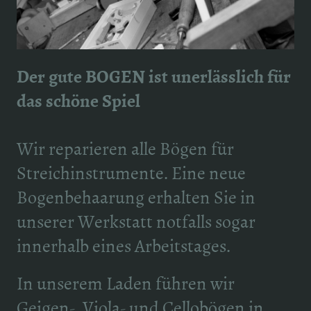
Der gute BOGEN ist unerlässlich für
das schöne Spiel
Wir reparieren alle Bögen für
Streichinstrumente. Eine neue
Bogenbehaarung erhalten Sie in
unserer Werkstatt notfalls sogar
innerhalb eines Arbeitstages.
In unserem Laden führen wir
Geigen-, Viola- und Cellobögen in