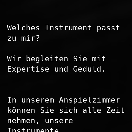
Welches Instrument passt 
zu mir?

Wir begleiten Sie mit 
Expertise und Geduld.

In unserem Anspielzimmer 
können Sie sich alle Zeit 
nehmen, unsere 
Instrumente 