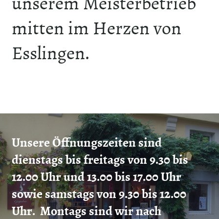
unserem Meisterbetrieb
mitten im Herzen von
Esslingen.
Unsere Öffnungszeiten sind
dienstags bis freitags von 9.30 bis
12.00 Uhr und 13.00 bis 17.00 Uhr
sowie samstags von 9.30 bis 12.00
Uhr. Montags sind wir nach